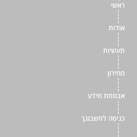
ראשי
אודות
תעשיות
מחירון
אבטחת מידע
כניסה לחשבונך